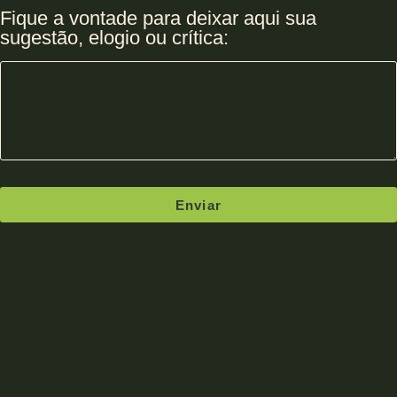
Fique a vontade para deixar aqui sua
sugestão, elogio ou crítica:
Enviar